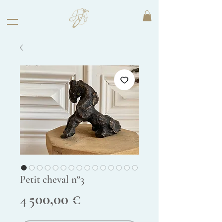
Petit cheval n°3
Prix
4 500,00 €