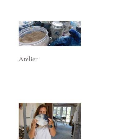
Atelier