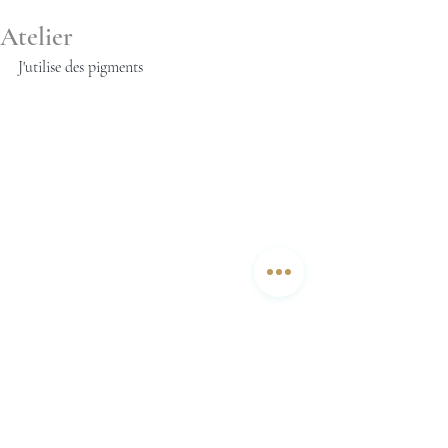
Atelier
J'utilise des pigments