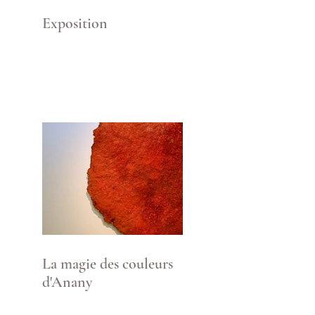
Exposition
La magie des couleurs
d'Anany