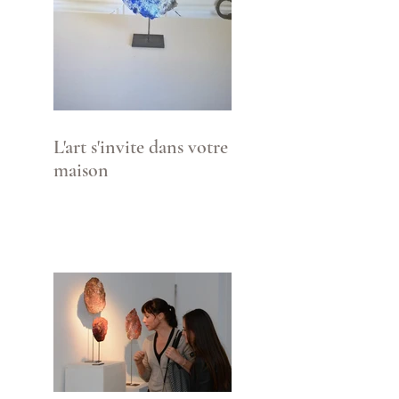
L'art s'invite dans votre
maison