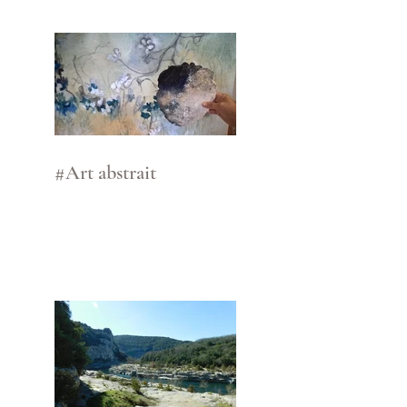
#Art abstrait