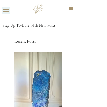
Stay Up-To-Date with New Posts
Recent Posts