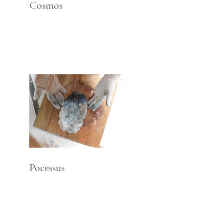
Cosmos
Pocessus