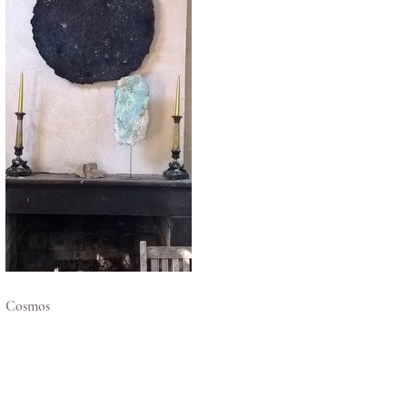
Cosmos