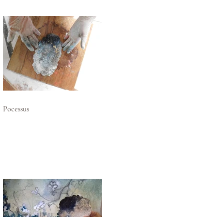
Pocessus