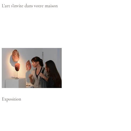
L'art s'invite dans votre maison
Exposition