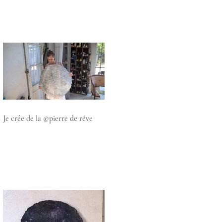
Je crée de la ©pierre de rêve