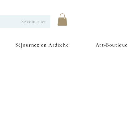
Se connecter
Séjournez en Ardèche
Art-Boutique