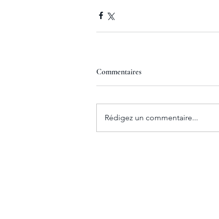
Commentaires
Rédigez un commentaire...